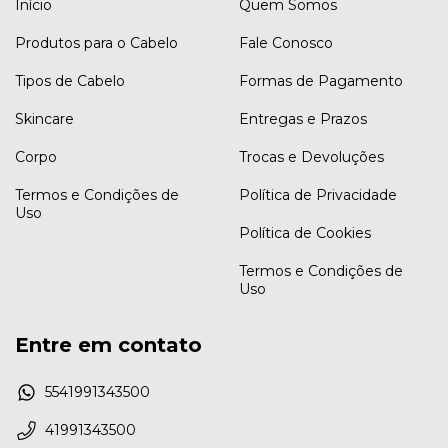
Início
Quem Somos
Produtos para o Cabelo
Fale Conosco
Tipos de Cabelo
Formas de Pagamento
Skincare
Entregas e Prazos
Corpo
Trocas e Devoluções
Termos e Condições de
Política de Privacidade
Uso
Política de Cookies
Termos e Condições de
Uso
Entre em contato
5541991343500
41991343500