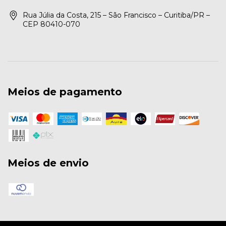
Rua Júlia da Costa, 215 – São Francisco – Curitiba/PR –
CEP 80410-070
Meios de pagamento
Meios de envio