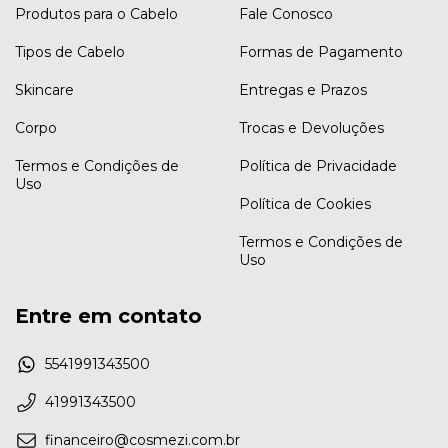
Produtos para o Cabelo
Fale Conosco
Tipos de Cabelo
Formas de Pagamento
Skincare
Entregas e Prazos
Corpo
Trocas e Devoluções
Termos e Condições de
Política de Privacidade
Uso
Política de Cookies
Termos e Condições de
Uso
Entre em contato
5541991343500
41991343500
financeiro@cosmezi.com.br