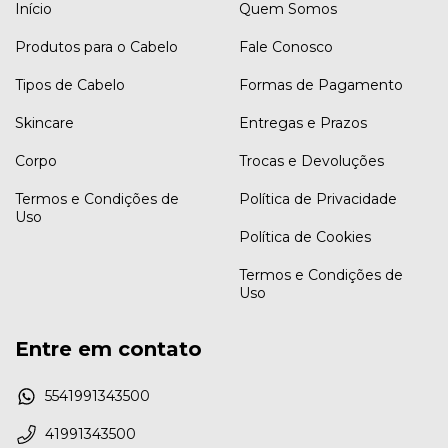
Início
Quem Somos
Produtos para o Cabelo
Fale Conosco
Tipos de Cabelo
Formas de Pagamento
Skincare
Entregas e Prazos
Corpo
Trocas e Devoluções
Termos e Condições de
Política de Privacidade
Uso
Política de Cookies
Termos e Condições de
Uso
Entre em contato
5541991343500
41991343500