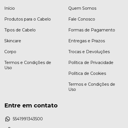
Início
Quem Somos
Produtos para o Cabelo
Fale Conosco
Tipos de Cabelo
Formas de Pagamento
Skincare
Entregas e Prazos
Corpo
Trocas e Devoluções
Termos e Condições de
Política de Privacidade
Uso
Política de Cookies
Termos e Condições de
Uso
Entre em contato
5541991343500